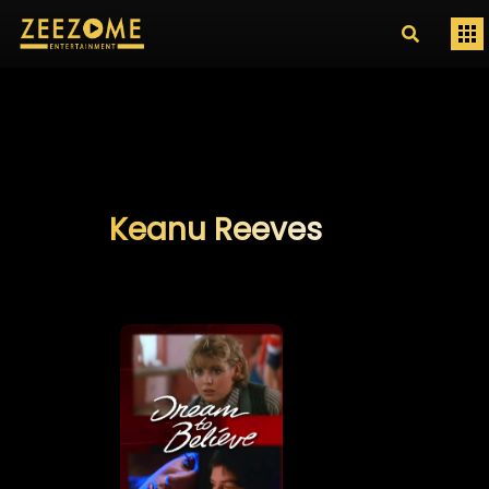
Keanu Reeves