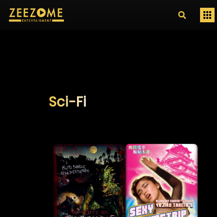
Sci-Fi